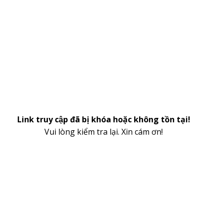
Link truy cập đã bị khóa hoặc không tồn tại!
Vui lòng kiểm tra lại. Xin cám ơn!