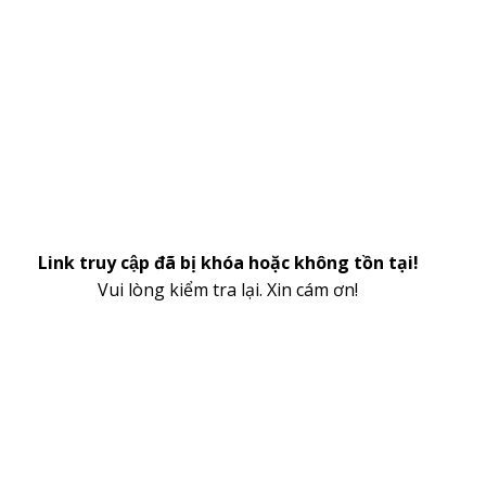
Link truy cập đã bị khóa hoặc không tồn tại!
Vui lòng kiểm tra lại. Xin cám ơn!